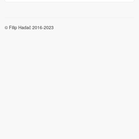
© Filip Hadač 2016-2023